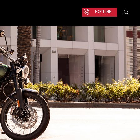
HOTLINE