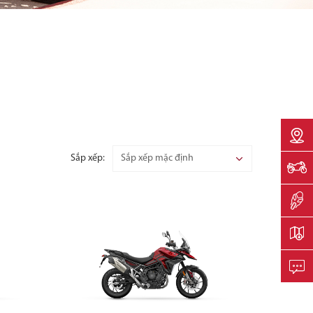
Sắp xếp: