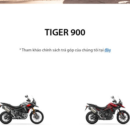
TIGER 900
* Tham khảo chính sách trả góp của chúng tôi tại
đây