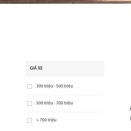
GIÁ XE
300 triệu - 500 triệu
500 triệu - 700 triệu
> 700 triệu