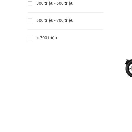
300 triệu - 500 triệu
500 triệu - 700 triệu
> 700 triệu