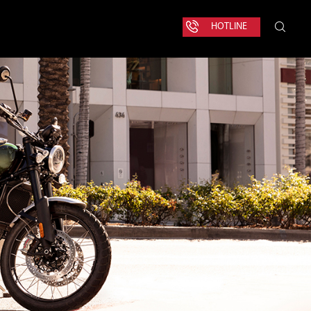
HOTLINE