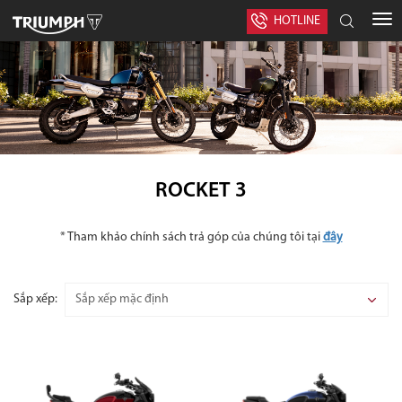
HOTLINE
ROCKET 3
* Tham khảo chính sách trả góp của chúng tôi tại
đây
Sắp xếp: