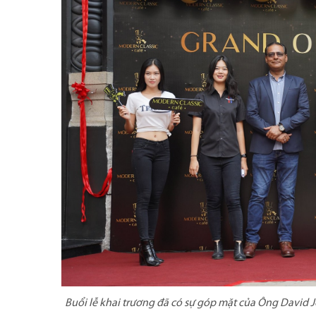
Buổi lễ khai trương đã có sự góp mặt của Ông David 