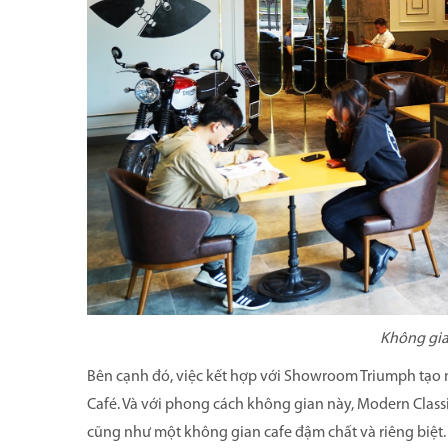
Không gia
Bên cạnh đó, việc kết hợp với Showroom Triumph tạo n
Café. Và với phong cách không gian này, Modern Classi
cũng như một không gian cafe đậm chất và riêng biệt.