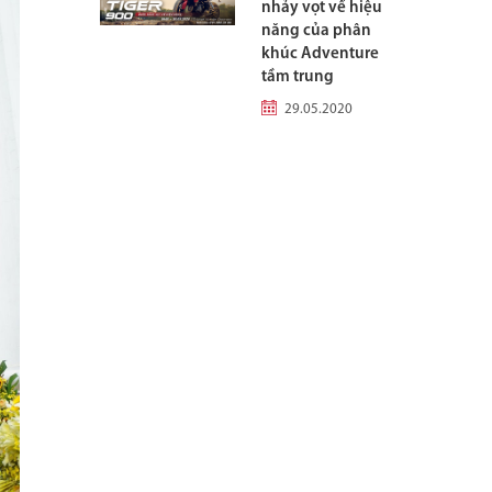
nhảy vọt về hiệu
năng của phân
khúc Adventure
tầm trung
29.05.2020